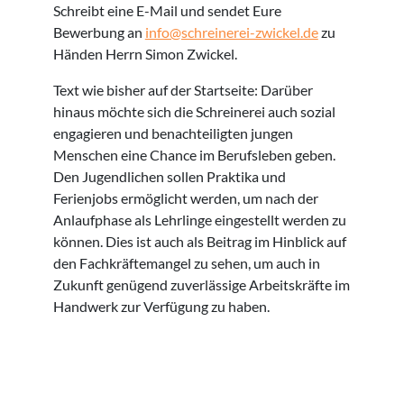
Schreibt eine E-Mail und sendet Eure
Bewerbung an
info@schreinerei-zwickel.de
zu
Händen Herrn Simon Zwickel.
Text wie bisher auf der Startseite: Darüber
hinaus möchte sich die Schreinerei auch sozial
engagieren und benachteiligten jungen
Menschen eine Chance im Berufsleben geben.
Den Jugendlichen sollen Praktika und
Ferienjobs ermöglicht werden, um nach der
Anlaufphase als Lehrlinge eingestellt werden zu
können. Dies ist auch als Beitrag im Hinblick auf
den Fachkräftemangel zu sehen, um auch in
Zukunft genügend zuverlässige Arbeitskräfte im
Handwerk zur Verfügung zu haben.