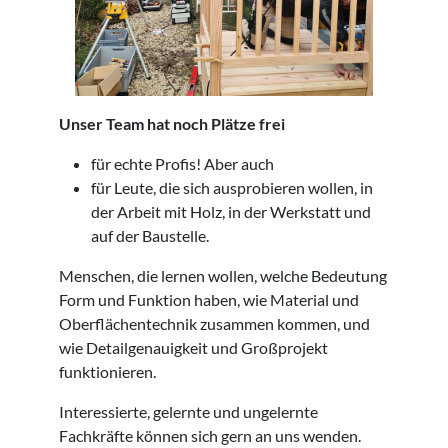
Unser Team hat noch Plätze frei
für echte Profis! Aber auch
für Leute, die sich ausprobieren wollen, in
der Arbeit mit Holz, in der Werkstatt und
auf der Baustelle.
Menschen, die lernen wollen, welche Bedeutung
Form und Funktion haben, wie Material und
Oberflächentechnik zusammen kommen, und
wie Detailgenauigkeit und Großprojekt
funktionieren.
Interessierte, gelernte und ungelernte
Fachkräfte können sich gern an uns wenden.