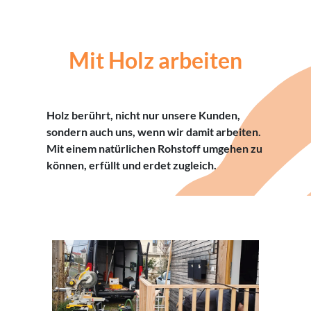
Mit Holz arbeiten
Holz berührt, nicht nur unsere Kunden,
sondern auch uns, wenn wir damit arbeiten.
Mit einem natürlichen Rohstoff umgehen zu
können, erfüllt und erdet zugleich.